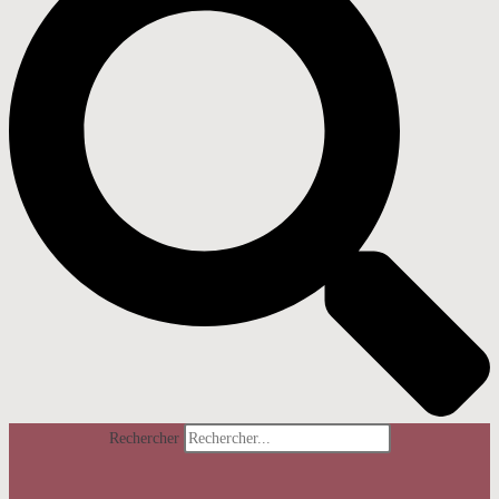
Rechercher