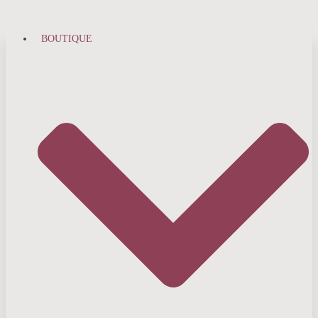
BOUTIQUE