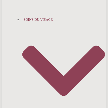
SOINS DU VISAGE