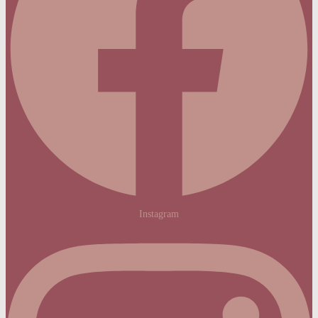
Instagram