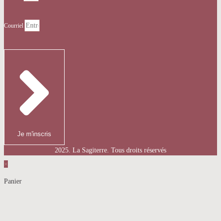
Courriel
Je m'inscris
2025. La Sagiterre. Tous droits réservés
×
Panier