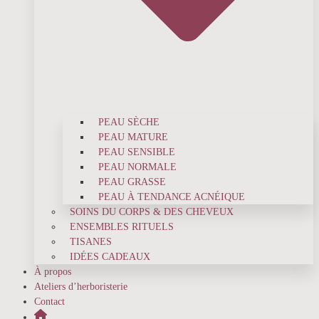
PEAU SÈCHE
PEAU MATURE
PEAU SENSIBLE
PEAU NORMALE
PEAU GRASSE
PEAU À TENDANCE ACNÉIQUE
SOINS DU CORPS & DES CHEVEUX
ENSEMBLES RITUELS
TISANES
IDÉES CADEAUX
À propos
Ateliers d’herboristerie
Contact