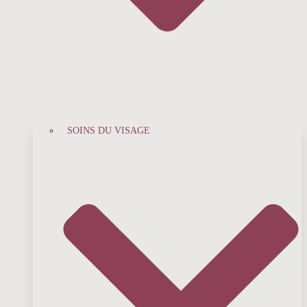
SOINS DU VISAGE