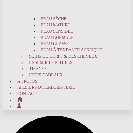
PEAU SÈCHE
PEAU MATURE
PEAU SENSIBLE
PEAU NORMALE
PEAU GRASSE
PEAU À TENDANCE ACNÉIQUE
SOINS DU CORPS & DES CHEVEUX
ENSEMBLES RITUELS
TISANES
IDÉES CADEAUX
À PROPOS
ATELIERS D’HERBORISTERIE
CONTACT