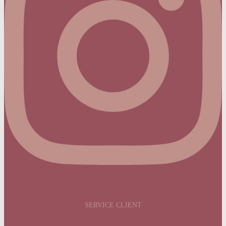
SERVICE CLIENT