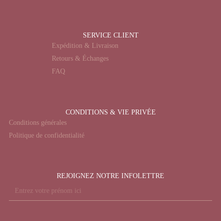
SERVICE CLIENT
Expédition & Livraison
Retours & Échanges
FAQ
CONDITIONS & VIE PRIVÉE
Conditions générales
Politique de confidentialité
REJOIGNEZ NOTRE INFOLETTRE