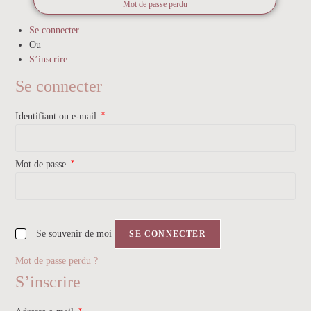
Mot de passe perdu
Se connecter
Ou
S’inscrire
Se connecter
*
Identifiant ou e-mail
*
Mot de passe
Se souvenir de moi
SE CONNECTER
Mot de passe perdu ?
S’inscrire
*