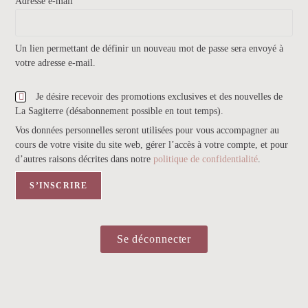
Adresse e-mail
Un lien permettant de définir un nouveau mot de passe sera envoyé à
votre adresse e-mail.
Je désire recevoir des promotions exclusives et des nouvelles de
La Sagiterre (désabonnement possible en tout temps).
Vos données personnelles seront utilisées pour vous accompagner au
cours de votre visite du site web, gérer l’accès à votre compte, et pour
d’autres raisons décrites dans notre
politique de confidentialité
.
S’INSCRIRE
Se déconnecter