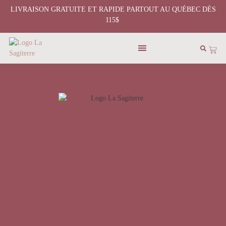
LIVRAISON GRATUITE ET RAPIDE PARTOUT AU QUÉBEC DÈS
115$