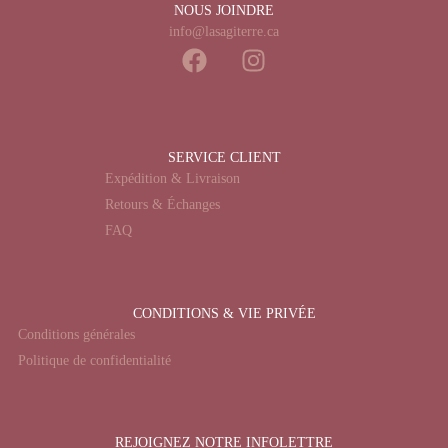
NOUS JOINDRE
info@lasagiterre.ca
SERVICE CLIENT
Expédition & Livraison
Retours & Échanges
FAQ
CONDITIONS & VIE PRIVÉE
Conditions générales
Politique de confidentialité
REJOIGNEZ NOTRE INFOLETTRE