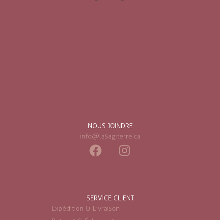
NOUS JOINDRE
info@lasagiterre.ca
SERVICE CLIENT
Expédition & Livraison