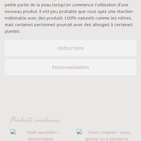
petite partie de la peau lorsqu’on commence l’utilisation d’une
nouveau produit. Il est peu probable que vous ayez une réaction
indésirable avec des produits 100% naturels comme les nôtres,
mais certaines personnes pourrait avoir des allergies à certaines
plantes.
Instructions
Personnalisation
Produits similaires