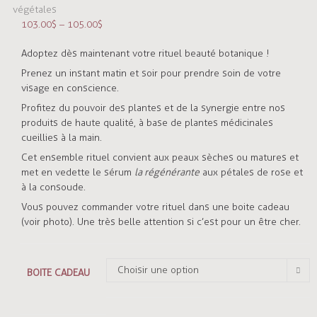
103.00
$
–
105.00
$
Adoptez dès maintenant votre rituel beauté botanique !
Prenez un instant matin et soir pour prendre soin de votre
visage en conscience.
Profitez du pouvoir des plantes et de la synergie entre nos
produits de haute qualité, à base de plantes médicinales
cueillies à la main.
Cet ensemble rituel convient aux peaux sèches ou matures et
met en vedette le sérum
la régénérante
aux pétales de rose et
à la consoude.
Vous pouvez commander votre rituel dans une boite cadeau
(voir photo). Une très belle attention si c’est pour un être cher.
Choisir une option
BOITE CADEAU