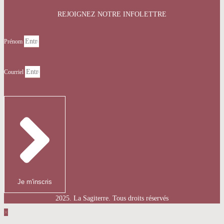
REJOIGNEZ NOTRE INFOLETTRE
Prénom
Courriel
Je m'inscris
2025. La Sagiterre. Tous droits réservés
×