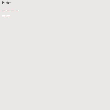
Panier