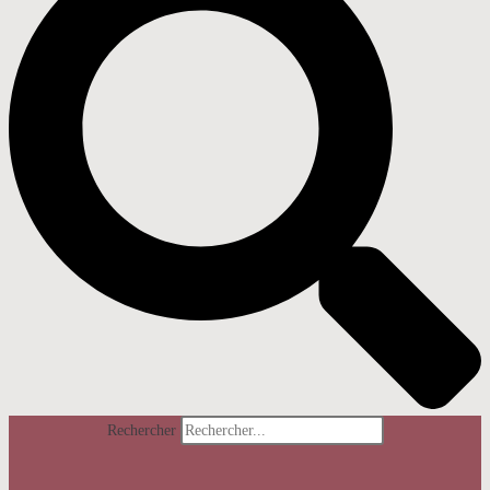
Rechercher