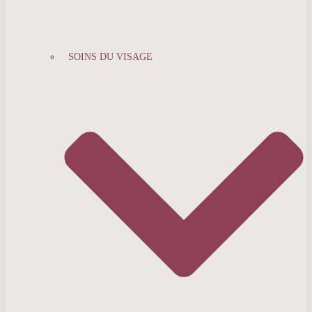
SOINS DU VISAGE