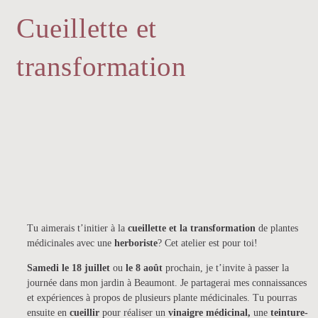
Cueillette et
transformation
Tu aimerais t’initier à la
cueillette et la transformation
de plantes
médicinales avec une
herboriste
? Cet atelier est pour toi!
Samedi le 18 juillet
ou
le 8 août
prochain, je t’invite à passer la
journée dans mon jardin à Beaumont. Je partagerai mes connaissances
et expériences à propos de plusieurs plante médicinales. Tu pourras
ensuite en
cueillir
pour réaliser un
vinaigre médicinal,
une
teinture-