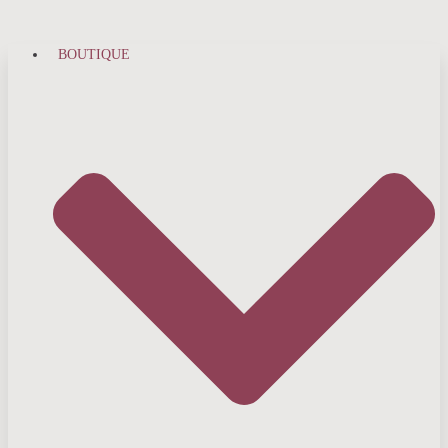
BOUTIQUE