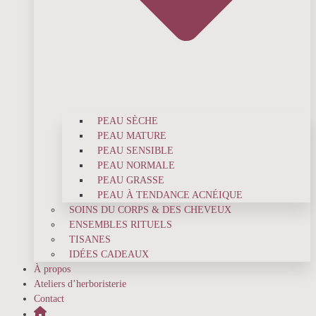
PEAU SÈCHE
PEAU MATURE
PEAU SENSIBLE
PEAU NORMALE
PEAU GRASSE
PEAU À TENDANCE ACNÉIQUE
SOINS DU CORPS & DES CHEVEUX
ENSEMBLES RITUELS
TISANES
IDÉES CADEAUX
À propos
Ateliers d’herboristerie
Contact