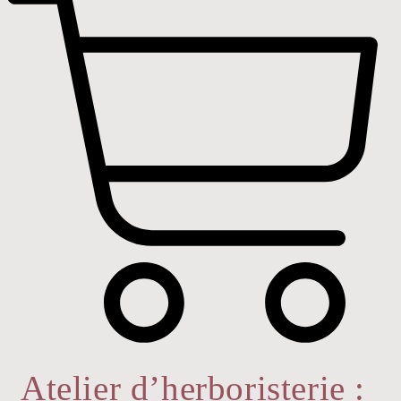
Atelier d’herboristerie :