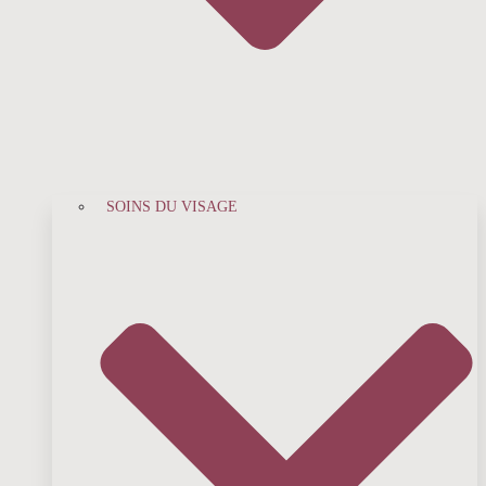
SOINS DU VISAGE