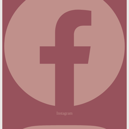
Instagram