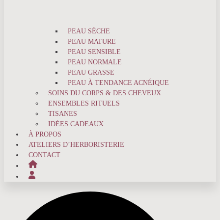
PEAU SÈCHE
PEAU MATURE
PEAU SENSIBLE
PEAU NORMALE
PEAU GRASSE
PEAU À TENDANCE ACNÉIQUE
SOINS DU CORPS & DES CHEVEUX
ENSEMBLES RITUELS
TISANES
IDÉES CADEAUX
À PROPOS
ATELIERS D’HERBORISTERIE
CONTACT