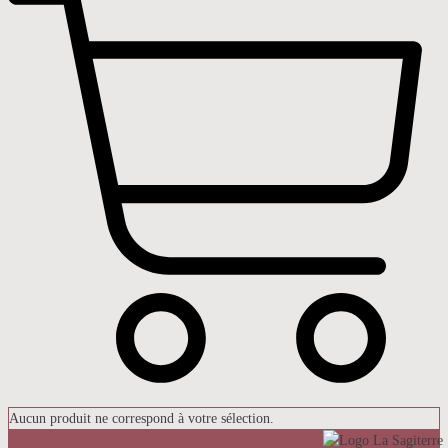
Aucun produit ne correspond à votre sélection.