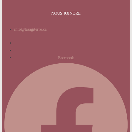
NOUS JOINDRE
info@lasagiterre.ca
Facebook