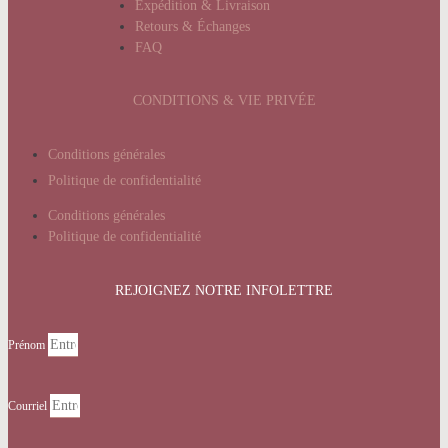
Expédition & Livraison
Retours & Échanges
FAQ
CONDITIONS & VIE PRIVÉE
Conditions générales
Politique de confidentialité
Conditions générales
Politique de confidentialité
REJOIGNEZ NOTRE INFOLETTRE
Prénom
Courriel