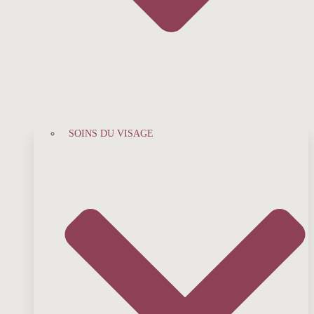
SOINS DU VISAGE