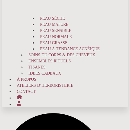
PEAU SÈCHE
PEAU MATURE
PEAU SENSIBLE
PEAU NORMALE
PEAU GRASSE
PEAU À TENDANCE ACNÉIQUE
SOINS DU CORPS & DES CHEVEUX
ENSEMBLES RITUELS
TISANES
IDÉES CADEAUX
À PROPOS
ATELIERS D’HERBORISTERIE
CONTACT