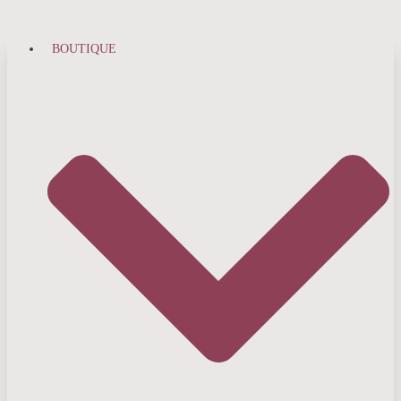
BOUTIQUE