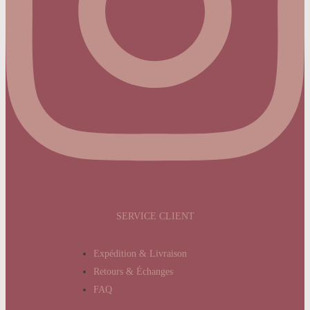
SERVICE CLIENT
Expédition & Livraison
Retours & Échanges
FAQ