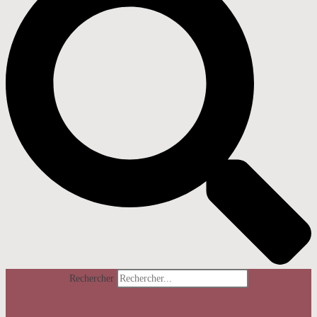
Rechercher