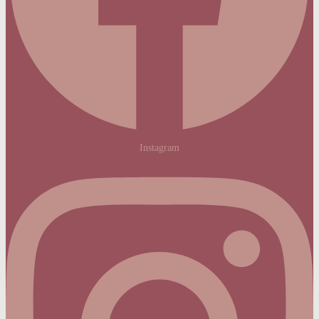
Instagram