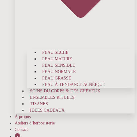
PEAU SÈCHE
PEAU MATURE
PEAU SENSIBLE
PEAU NORMALE
PEAU GRASSE
PEAU À TENDANCE ACNÉIQUE
SOINS DU CORPS & DES CHEVEUX
ENSEMBLES RITUELS
TISANES
IDÉES CADEAUX
À propos
Ateliers d’herboristerie
Contact