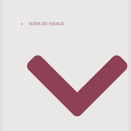
SOINS DU VISAGE