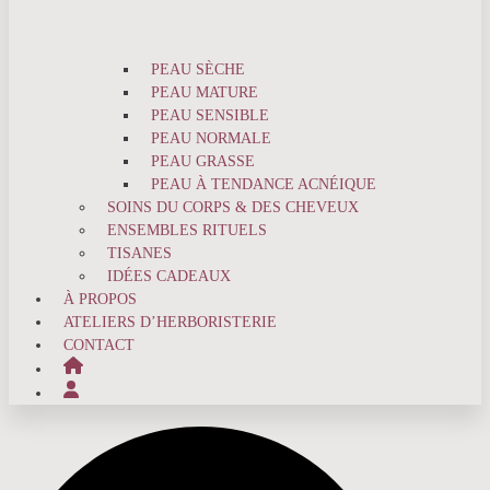
PEAU SÈCHE
PEAU MATURE
PEAU SENSIBLE
PEAU NORMALE
PEAU GRASSE
PEAU À TENDANCE ACNÉIQUE
SOINS DU CORPS & DES CHEVEUX
ENSEMBLES RITUELS
TISANES
IDÉES CADEAUX
À PROPOS
ATELIERS D’HERBORISTERIE
CONTACT