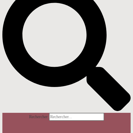
Rechercher