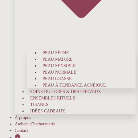
PEAU SÈCHE
PEAU MATURE
PEAU SENSIBLE
PEAU NORMALE
PEAU GRASSE
PEAU À TENDANCE ACNÉIQUE
SOINS DU CORPS & DES CHEVEUX
ENSEMBLES RITUELS
TISANES
IDÉES CADEAUX
À propos
Ateliers d’herboristerie
Contact