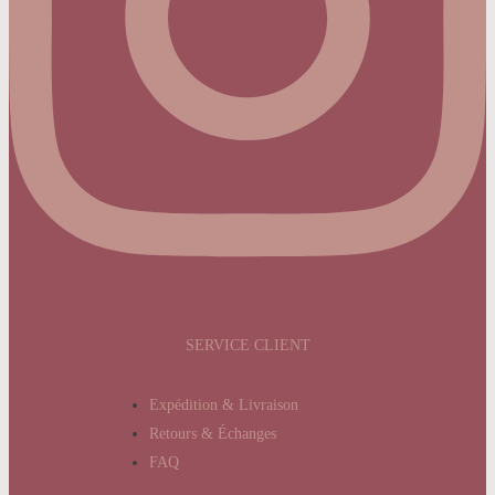
SERVICE CLIENT
Expédition & Livraison
Retours & Échanges
FAQ