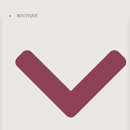
BOUTIQUE