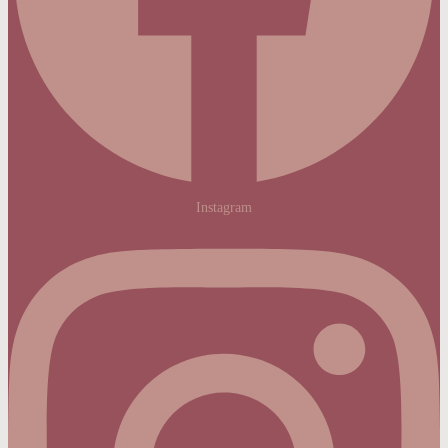
Instagram