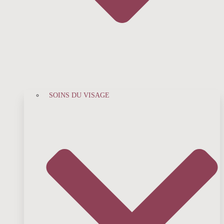
SOINS DU VISAGE