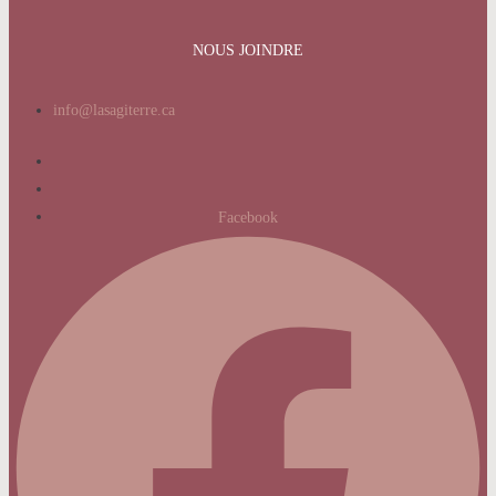
NOUS JOINDRE
info@lasagiterre.ca
Facebook