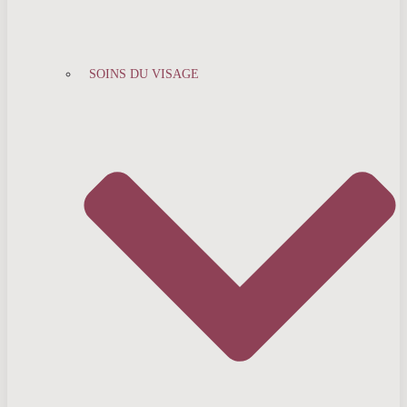
SOINS DU VISAGE