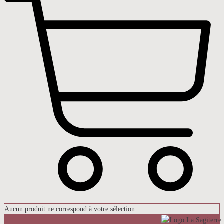
Aucun produit ne correspond à votre sélection.