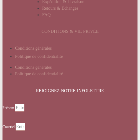
Expédition & Livraison
Retours & Échanges
FAQ
CONDITIONS & VIE PRIVÉE
Conditions générales
Politique de confidentialité
Conditions générales
Politique de confidentialité
REJOIGNEZ NOTRE INFOLETTRE
Prénom
Courriel