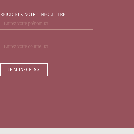
REJOIGNEZ NOTRE INFOLETTRE
JE M'INSCRIS