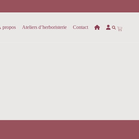
 propos
Ateliers d’herboristerie
Contact