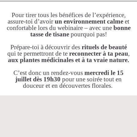
Pour tirer tous les bénéfices de l’expérience,
assure-toi d’avoir
un environnement calme
et
confortable lors du webinaire – avec une
bonne
tasse de tisane
pourquoi pas!
Prépare-toi à découvrir des
rituels de beauté
qui te permettront de te
reconnecter à ta peau
,
aux plantes médicinales et à ta vraie nature.
C’est donc un rendez-vous
mercredi le 15
juillet dès 19h30
pour une soirée tout en
douceur et en découvertes florales.